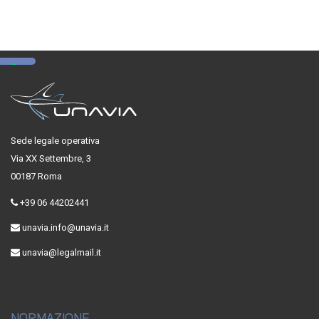
Sede legale operativa
Via XX Settembre, 3
00187 Roma
+39 06 44202441
unavia.info@unavia.it
unavia@legalmail.it
NORMAZIONE