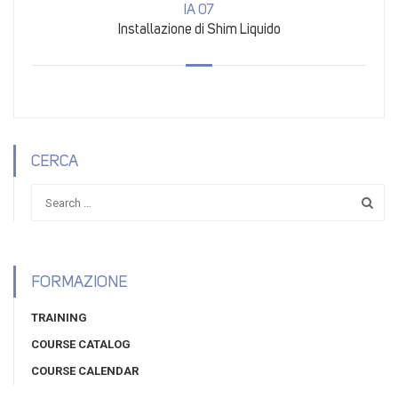
IA 07
Installazione di Shim Liquido
CERCA
FORMAZIONE
TRAINING
COURSE CATALOG
COURSE CALENDAR