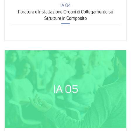
IA 04
Foratura e Installazione Organi di Collegamento su
Strutture in Composito
IA 05