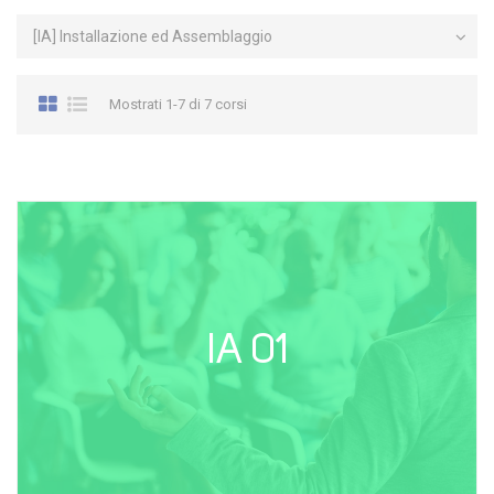
Mostrati 1-7 di 7 corsi
IA 01