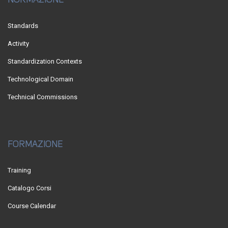
Standards
Activity
Standardization Contexts
Technological Domain
Technical Commissions
FORMAZIONE
Training
Catalogo Corsi
Course Calendar