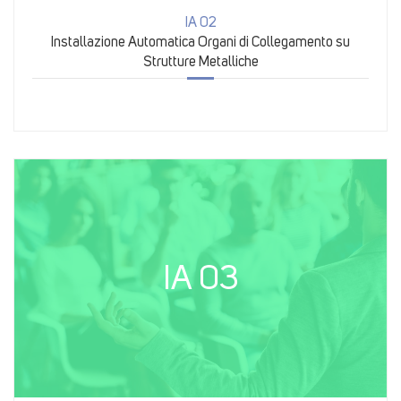
IA 02
Installazione Automatica Organi di Collegamento su
Strutture Metalliche
IA 03