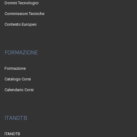
Domini Tecnologici
Commissioni Tecniche
Contesto Europeo
FORMAZIONE
Formazione
Catalogo Corsi
Calendario Corsi
ITANDTB
ITANDTB