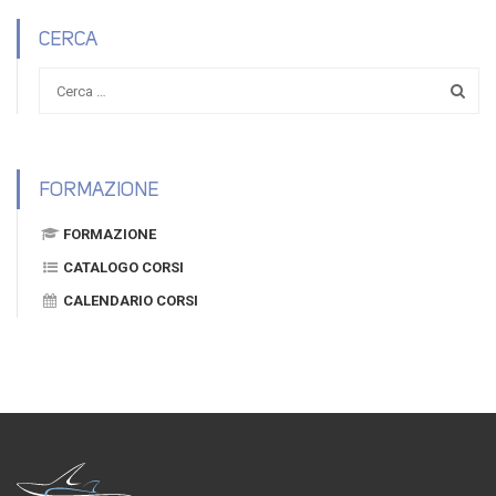
CERCA
FORMAZIONE
FORMAZIONE
CATALOGO CORSI
CALENDARIO CORSI