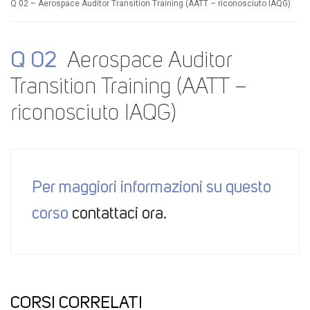
Q 02 – Aerospace Auditor Transition Training (AATT – riconosciuto IAQG)
Q 02
Aerospace Auditor
Transition Training (AATT –
riconosciuto IAQG)
Per maggiori informazioni su questo
corso
contattaci ora.
CORSI CORRELATI