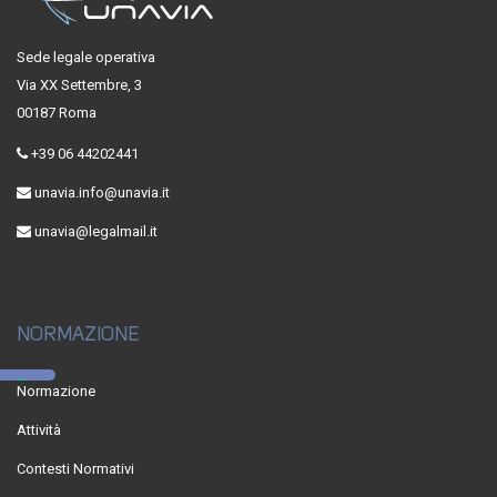
Sede legale operativa
Via XX Settembre, 3
00187 Roma
+39 06 44202441
unavia.info@unavia.it
unavia@legalmail.it
NORMAZIONE
Normazione
Attività
Contesti Normativi