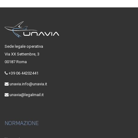
Sede legale operativa
Via XX Settembre, 3
00187 Roma
+39 06 44202441
unavia.info@unavia.it
unavia@legalmail.it
NORMAZIONE