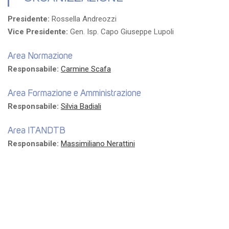
Presidente:
Rossella Andreozzi
Vice Presidente:
Gen. Isp. Capo Giuseppe Lupoli
Area Normazione
Responsabile:
Carmine Scafa
Area Formazione e Amministrazione
Responsabile:
Silvia Badiali
Area ITANDTB
Responsabile:
Massimiliano Nerattini