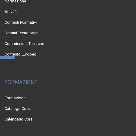
Normazione
Attività
Contesti Normativi
Domini Tecnologici
Commissioni Tecniche
Contesto Europeo
FORMAZIONE
Formazione
Catalogo Corsi
Calendario Corsi