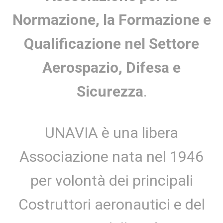
Normazione, la Formazione e
Qualificazione nel Settore
Aerospazio, Difesa e
Sicurezza
.
UNAVIA è una libera
Associazione nata nel 1946
per volontà dei principali
Costruttori aeronautici e del