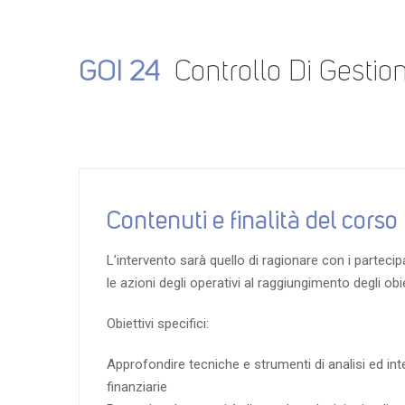
GOI 24
Controllo Di Gestio
Contenuti e finalità del corso
L’intervento sarà quello di ragionare con i partecip
le azioni degli operativi al raggiungimento degli ob
Obiettivi specifici:
Approfondire tecniche e strumenti di analisi ed int
finanziarie