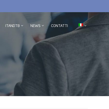
ITANDTB
NEWS
CONTATTI