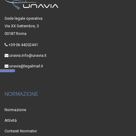
Sede legale operativa
Via XX Settembre, 3
00187 Roma
+39 06 44202441
unavia.info@unavia.it
unavia@legalmail.it
NORMAZIONE
Normazione
Attività
Contesti Normativi