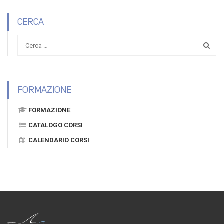
CERCA
FORMAZIONE
FORMAZIONE
CATALOGO CORSI
CALENDARIO CORSI