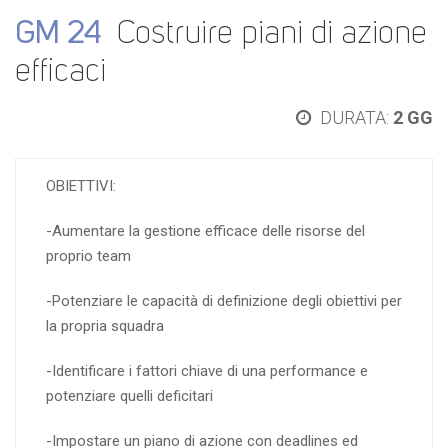
GM 24
Costruire piani di azione
efficaci
DURATA:
2 GG
OBIETTIVI:
-Aumentare la gestione efficace delle risorse del
proprio team
-Potenziare le capacità di definizione degli obiettivi per
la propria squadra
-Identificare i fattori chiave di una performance e
potenziare quelli deficitari
-Impostare un piano di azione con deadlines ed