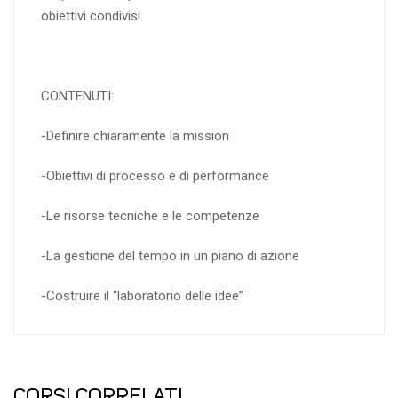
obiettivi condivisi.
CONTENUTI:
-Definire chiaramente la mission
-Obiettivi di processo e di performance
-Le risorse tecniche e le competenze
-La gestione del tempo in un piano di azione
-Costruire il “laboratorio delle idee”
CORSI CORRELATI