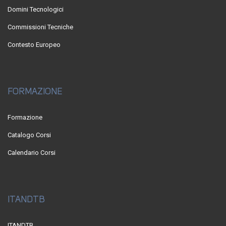
Domini Tecnologici
Commissioni Tecniche
Contesto Europeo
FORMAZIONE
Formazione
Catalogo Corsi
Calendario Corsi
ITANDTB
ITANDTB