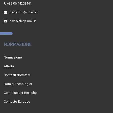
+39 06 44202441
unavia.info@unavia.it
unavia@legalmail.it
NORMAZIONE
Normazione
Attività
Contesti Normativi
Domini Tecnologici
Commissioni Tecniche
Contesto Europeo