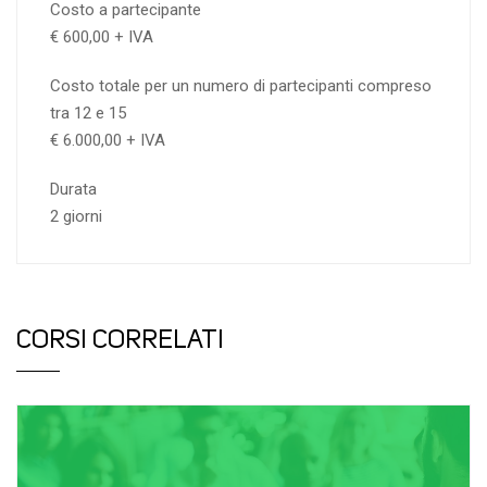
Costo a partecipante
€ 600,00 + IVA
Costo totale per un numero di partecipanti compreso
tra 12 e 15
€ 6.000,00 + IVA
Durata
2 giorni
CORSI CORRELATI