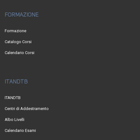
FORMAZIONE
Formazione
Catalogo Corsi
Calendario Corsi
ITANDTB
ITANDTB
Centri di Addestramento
Albo Livelli
Calendario Esami