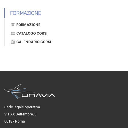
FORMAZIONE
FORMAZIONE
CATALOGO CORSI
CALENDARIO CORSI
Sede legale operativa
Via XX Settembre, 3
00187 Roma