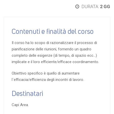
DURATA:
2 GG
Contenuti e finalità del corso
Il corso ha lo scopo di razionalizzare il processo di
pianificazione delle riunioni, fornendo un quadro
completo delle esigenze (di tempo, di spazio ecc…)
implicate e il loro efficiente/efficace coordinamento.
Obiettivo specifico è quello di aumentare
l`efficacia/efficienza degli incontri di lavoro.
Destinatari
Capi Area.