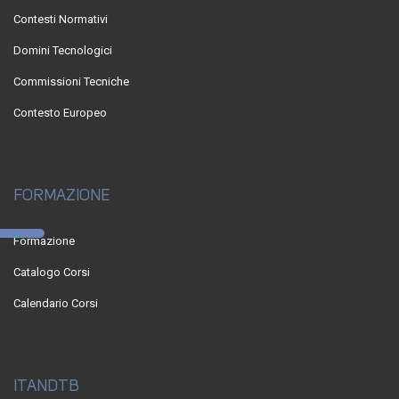
Contesti Normativi
Domini Tecnologici
Commissioni Tecniche
Contesto Europeo
FORMAZIONE
Formazione
Catalogo Corsi
Calendario Corsi
ITANDTB