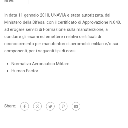
NEWS
In data 11 gennaio 2018, UNAVIA è stata autorizzata, dal
Ministero della Difesa, con il certificato di Approvazione N.040,
ad erogare servizi di Formazione sulla manutenzione, a
condurre gli esami ed emettere i relativi certificati di
riconoscimento per manutentori di aeromobili militari e/o sui
componenti, per i seguenti tipi di corsi:
Normativa Aeronautica Militare
Human Factor
Share: