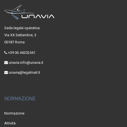
Sede legale operativa
Via XX Settembre, 3
00187 Roma
+39 06 44202441
unavia.info@unavia.it
unavia@legalmail.it
NORMAZIONE
Normazione
Attività