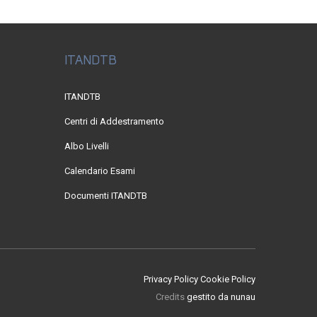
ITANDTB
ITANDTB
Centri di Addestramento
Albo Livelli
Calendario Esami
Documenti ITANDTB
Privacy Policy
Cookie Policy
Credits
gestito da nunau