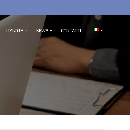
ITANDTB
NEWS
CONTATTI