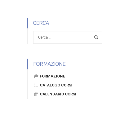
CERCA
FORMAZIONE
FORMAZIONE
CATALOGO CORSI
CALENDARIO CORSI